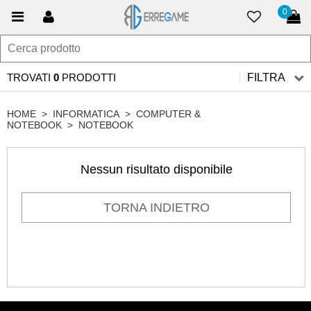
0
TROVATI
0
PRODOTTI
FILTRA
HOME
>
INFORMATICA
>
COMPUTER &
NOTEBOOK
>
NOTEBOOK
Nessun risultato disponibile
TORNA INDIETRO