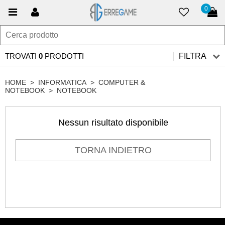
0
TROVATI
0
PRODOTTI
FILTRA
HOME
>
INFORMATICA
>
COMPUTER &
NOTEBOOK
>
NOTEBOOK
Nessun risultato disponibile
TORNA INDIETRO