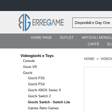
HOME PAGE
OUTLET
ARTICOLI MONO
CAFFÈ
EL
Videogiochi e Toys
HOME
>
VIDEO
Console
Visori VR
Giochi
Giochi PS5
Giochi PS4
Giochi XBOX Series X
Giochi Switch 2
Giochi Switch - Switch Lite
Games Retro Games