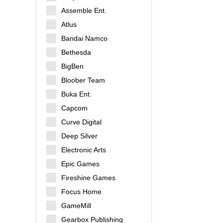
Assemble Ent.
Atlus
Bandai Namco
Bethesda
BigBen
Bloober Team
Buka Ent.
Capcom
Curve Digital
Deep Silver
Electronic Arts
Epic Games
Fireshine Games
Focus Home
GameMill
Gearbox Publishing