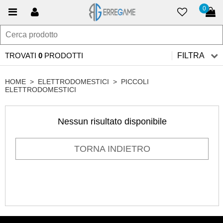
0
TROVATI
0
PRODOTTI
FILTRA
HOME
>
ELETTRODOMESTICI
>
PICCOLI
ELETTRODOMESTICI
Nessun risultato disponibile
TORNA INDIETRO