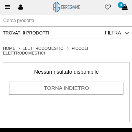
0
TROVATI
0
PRODOTTI
FILTRA
HOME
>
ELETTRODOMESTICI
>
PICCOLI
ELETTRODOMESTICI
Nessun risultato disponibile
TORNA INDIETRO