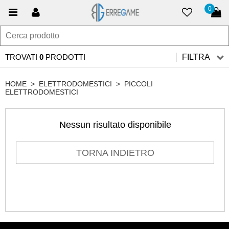
0
TROVATI
0
PRODOTTI
FILTRA
HOME
>
ELETTRODOMESTICI
>
PICCOLI
ELETTRODOMESTICI
Nessun risultato disponibile
TORNA INDIETRO