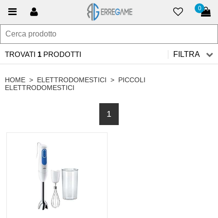
0
TROVATI
1
PRODOTTI
FILTRA
HOME
>
ELETTRODOMESTICI
>
PICCOLI
ELETTRODOMESTICI
1