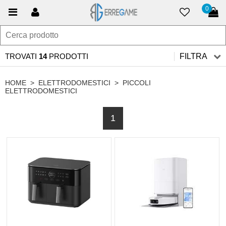
0
TROVATI
14
PRODOTTI
FILTRA
HOME
>
ELETTRODOMESTICI
>
PICCOLI
ELETTRODOMESTICI
1