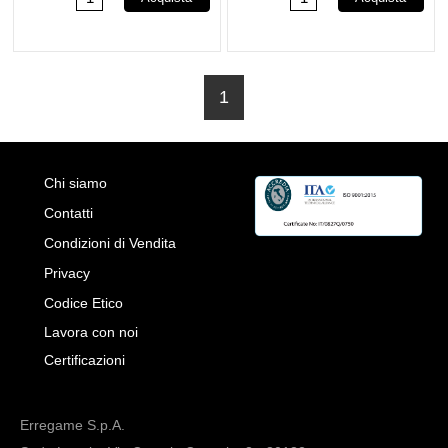
1
Chi siamo
Contatti
Condizioni di Vendita
Privacy
Codice Etico
Lavora con noi
Certificazioni
Erregame S.p.A.