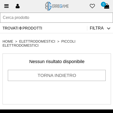
0
TROVATI
0
PRODOTTI
FILTRA
HOME
>
ELETTRODOMESTICI
>
PICCOLI
ELETTRODOMESTICI
Nessun risultato disponibile
TORNA INDIETRO