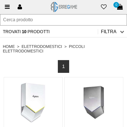
0
TROVATI
10
PRODOTTI
FILTRA
HOME
>
ELETTRODOMESTICI
>
PICCOLI
ELETTRODOMESTICI
1