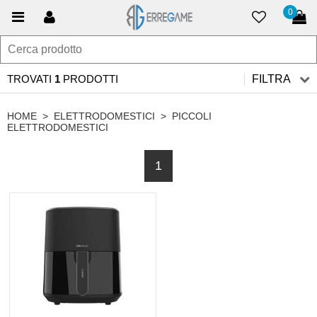
0
TROVATI
1
PRODOTTI
FILTRA
HOME
>
ELETTRODOMESTICI
>
PICCOLI
ELETTRODOMESTICI
1