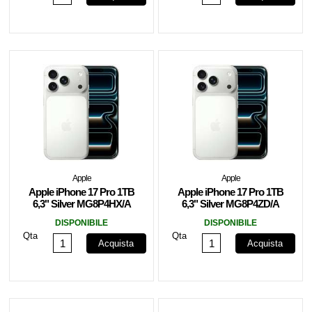
Apple
Apple
Apple iPhone 17 Pro 1TB
Apple iPhone 17 Pro 1TB
6,3" Silver MG8P4HX/A
6,3" Silver MG8P4ZD/A
DISPONIBILE
DISPONIBILE
Qta
Qta
Acquista
Acquista