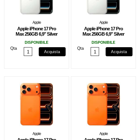
Apple
Apple
Apple iPhone 17 Pro
Apple iPhone 17 Pro
Max 256GB 6,9" Silver
Max 256GB 6,9" Silver
MFYM4QN/A
MFYM4ZD/A
DISPONIBILE
DISPONIBILE
Qta
Qta
Acquista
Acquista
Apple
Apple
Apple iPhone 17 Pro
Apple iPhone 17 Pro