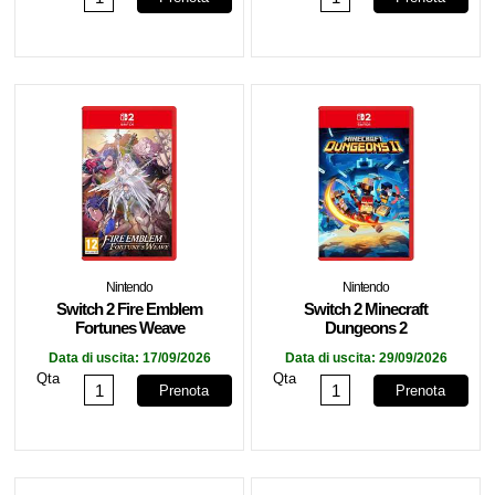
Nintendo
Nintendo
Switch 2 Fire Emblem
Switch 2 Minecraft
Fortunes Weave
Dungeons 2
Data di uscita:
17/09/2026
Data di uscita:
29/09/2026
Qta
Qta
Prenota
Prenota