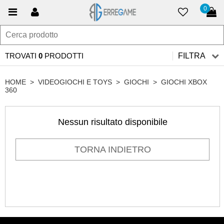
0
TROVATI
0
PRODOTTI
FILTRA
HOME
>
VIDEOGIOCHI E TOYS
>
GIOCHI
>
GIOCHI XBOX
360
Nessun risultato disponibile
TORNA INDIETRO