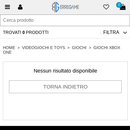
0
TROVATI
0
PRODOTTI
FILTRA
HOME
>
VIDEOGIOCHI E TOYS
>
GIOCHI
>
GIOCHI XBOX
ONE
Nessun risultato disponibile
TORNA INDIETRO