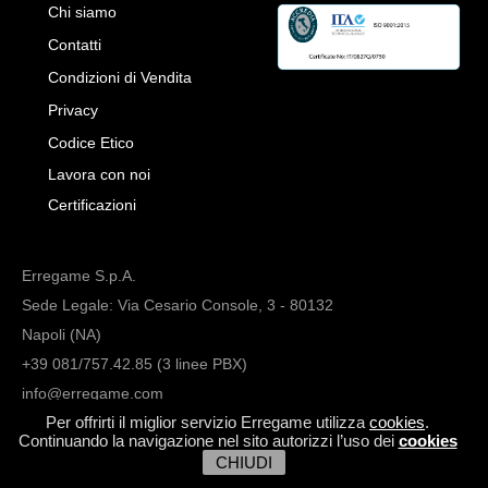
Chi siamo
Contatti
Condizioni di Vendita
Privacy
Codice Etico
Lavora con noi
Certificazioni
Erregame S.p.A.
Sede Legale: Via Cesario Console, 3 - 80132
Napoli (NA)
+39 081/757.42.85 (3 linee PBX)
info@erregame.com
Per offrirti il miglior servizio Erregame utilizza
cookies
.
Continuando la navigazione nel sito autorizzi l’uso dei
cookies
CHIUDI