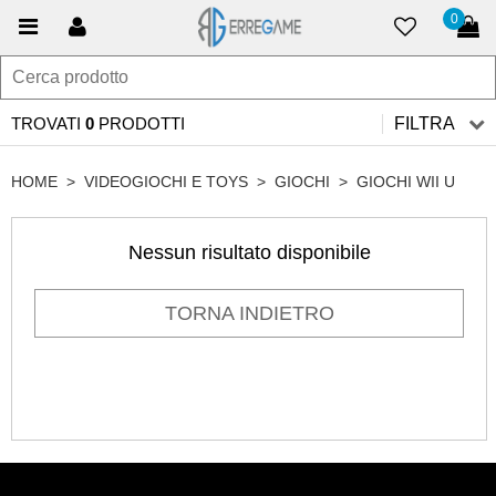
0
TROVATI
0
PRODOTTI
FILTRA
HOME
>
VIDEOGIOCHI E TOYS
>
GIOCHI
>
GIOCHI WII U
Nessun risultato disponibile
TORNA INDIETRO