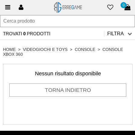
0
TROVATI
0
PRODOTTI
FILTRA
HOME
>
VIDEOGIOCHI E TOYS
>
CONSOLE
>
CONSOLE
XBOX 360
Nessun risultato disponibile
TORNA INDIETRO