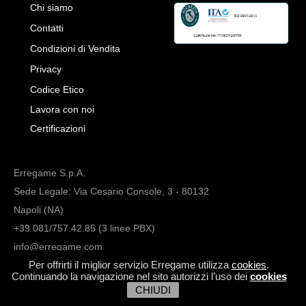
Chi siamo
Contatti
Condizioni di Vendita
Privacy
Codice Etico
Lavora con noi
Certificazioni
Erregame S.p.A.
Sede Legale: Via Cesario Console, 3 - 80132
Napoli (NA)
+39 081/757.42.85 (3 linee PBX)
info@erregame.com
Per offrirti il miglior servizio Erregame utilizza
cookies
.
Continuando la navigazione nel sito autorizzi l’uso dei
cookies
CHIUDI