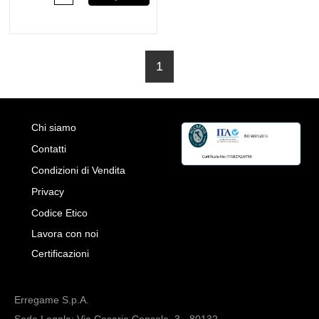
1
Chi siamo
Contatti
Condizioni di Vendita
Privacy
Codice Etico
Lavora con noi
Certificazioni
Erregame S.p.A.