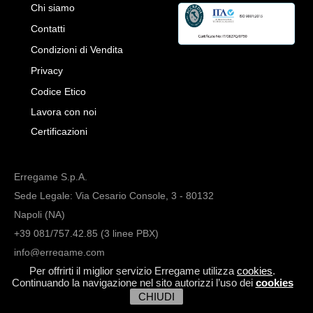
Chi siamo
Contatti
Condizioni di Vendita
Privacy
Codice Etico
Lavora con noi
Certificazioni
Erregame S.p.A.
Sede Legale: Via Cesario Console, 3 - 80132
Napoli (NA)
+39 081/757.42.85 (3 linee PBX)
info@erregame.com
Per offrirti il miglior servizio Erregame utilizza
cookies
.
Continuando la navigazione nel sito autorizzi l’uso dei
cookies
CHIUDI