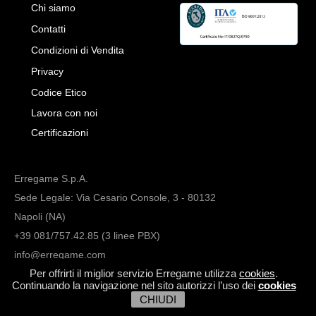
Chi siamo
Contatti
Condizioni di Vendita
Privacy
Codice Etico
Lavora con noi
Certificazioni
Erregame S.p.A.
Sede Legale: Via Cesario Console, 3 - 80132
Napoli (NA)
+39 081/757.42.85 (3 linee PBX)
info@erregame.com
Per offrirti il miglior servizio Erregame utilizza
cookies
.
Continuando la navigazione nel sito autorizzi l’uso dei
cookies
CHIUDI