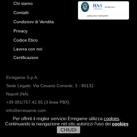
Chi siamo
Contatti
Condizioni di Vendita
Privacy
Codice Etico
Lavora con noi
Certificazioni
Erregame S.p.A.
Sede Legale: Via Cesario Console, 3 - 80132
Napoli (NA)
+39 081/757.42.85 (3 linee PBX)
info@erregame.com
Per offrirti il miglior servizio Erregame utilizza
cookies
.
Continuando la navigazione nel sito autorizzi l’uso dei
cookies
CHIUDI