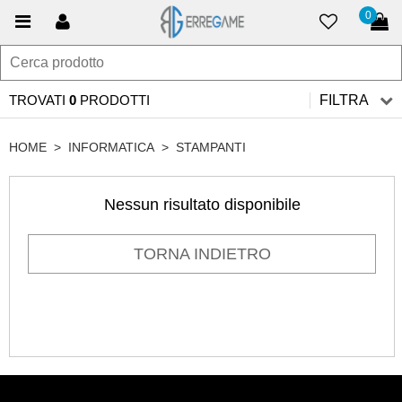
0
TROVATI
0
PRODOTTI
FILTRA
HOME
>
INFORMATICA
>
STAMPANTI
Nessun risultato disponibile
TORNA INDIETRO