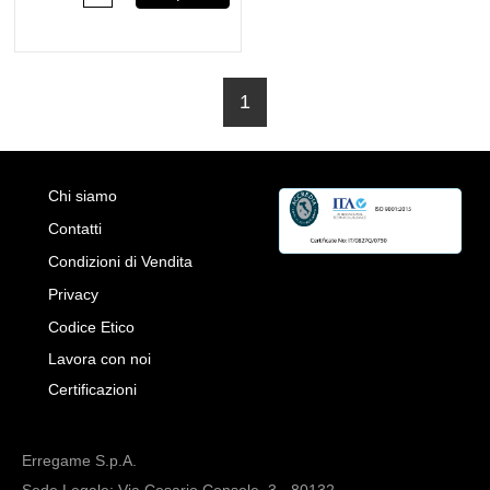
1
Chi siamo
Contatti
Condizioni di Vendita
Privacy
Codice Etico
Lavora con noi
Certificazioni
Erregame S.p.A.