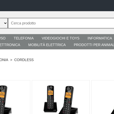
USO
TELEFONIA
VIDEOGIOCHI E TOYS
INFORMATICA
ETTRONICA
MOBILITÀ ELETTRICA
PRODOTTI PER ANIMAL
ONIA
>
CORDLESS