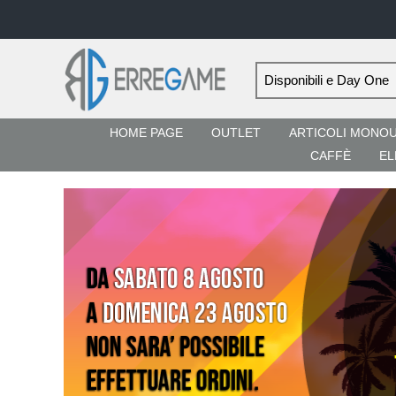
HOME PAGE
OUTLET
ARTICOLI MONO
CAFFÈ
EL