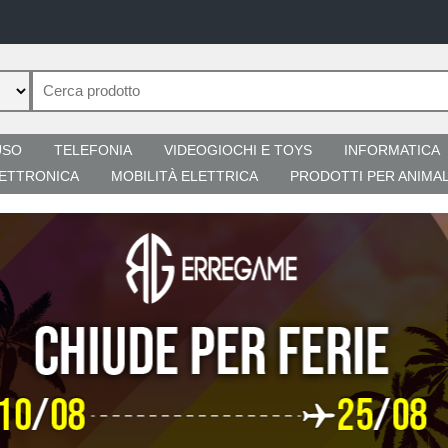
USO
TELEFONIA
VIDEOGIOCHI E TOYS
INFORMATICA
ETTRONICA
MOBILITÀ ELETTRICA
PRODOTTI PER ANIMAL